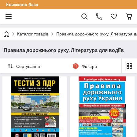
Книжкова база
Каталог товарів
Правила дорожнього руху. Література дл
Правила дорожнього руху. Література для водіїв
Сортування
0
Фільтри