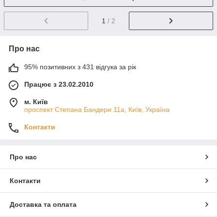
1
/ 2
Про нас
95% позитивних з 431 відгука за рік
Працює з 23.02.2010
м. Київ
проспект Степана Бандери 11а, Київ, Україна
Контакти
Про нас
Контакти
Доставка та оплата