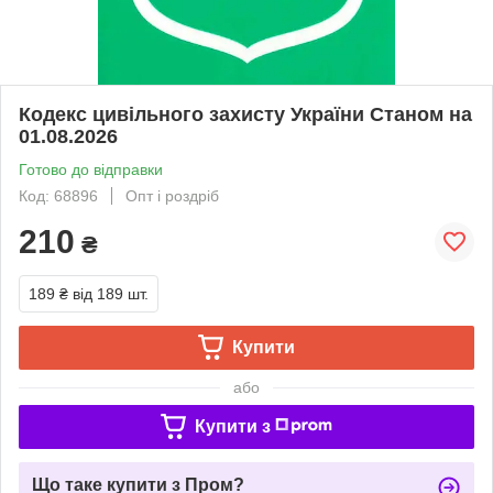
Кодекс цивільного захисту України Станом на
01.08.2026
Готово до відправки
Код: 68896
Опт і роздріб
210
₴
189 ₴
від 189 шт.
Купити
або
Купити з
Що таке купити з Пром?