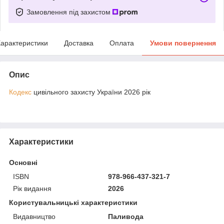
Замовлення під захистом
арактеристики
Доставка
Оплата
Умови повернення
Опис
Кодекс
цивільного захисту України 2026 рік
Характеристики
Основні
ISBN
978-966-437-321-7
Рік видання
2026
Користувальницькі характеристики
Видавництво
Паливода