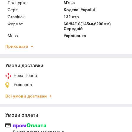
Палітурка
М'яка
Серія
Кодексі Україні
Сторінок
132 стр
Формат
60*84/16(145мм*200мм)
Середній
Мова
Українська
Приховати
Умови доставки
Нова Пошта
Укрпошта
Всі умови доставки
Умови оплати