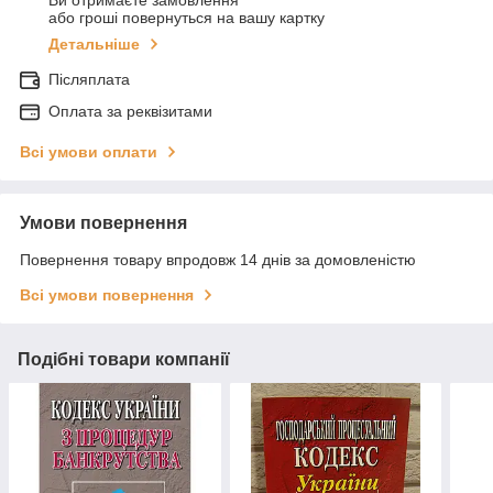
Ви отримаєте замовлення
або гроші повернуться на вашу картку
Детальніше
Післяплата
Оплата за реквізитами
Всі умови оплати
Умови повернення
Повернення товару впродовж 14 днів за домовленістю
Всі умови повернення
Подібні товари компанії