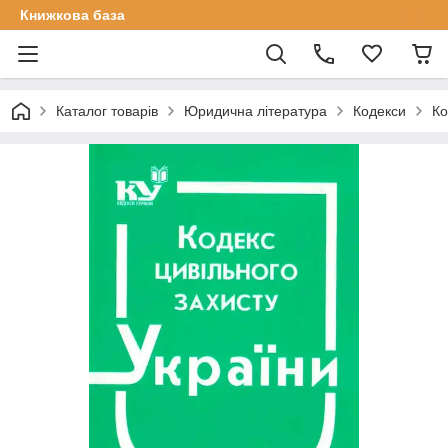
Книжкова база
Каталог товарів
Юридична література
Кодекси
Ко