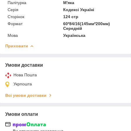
Палітурка
М'яка
Серія
Кодексі Україні
Сторінок
124 стр
Формат
60*84/16(145мм*200мм)
Середній
Мова
Українська
Приховати
Умови доставки
Нова Пошта
Укрпошта
Всі умови доставки
Умови оплати