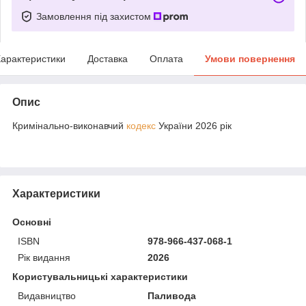
Замовлення під захистом
арактеристики
Доставка
Оплата
Умови повернення
Опис
Кримінально-виконавчий
кодекс
України 2026 рік
Характеристики
Основні
ISBN
978-966-437-068-1
Рік видання
2026
Користувальницькі характеристики
Видавництво
Паливода