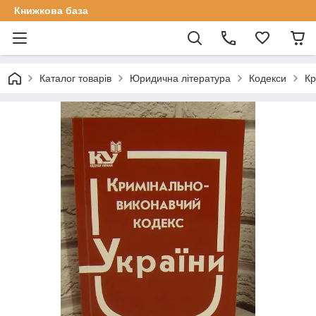
Книжкова база
Каталог товарів
Юридична література
Кодекси
Кр