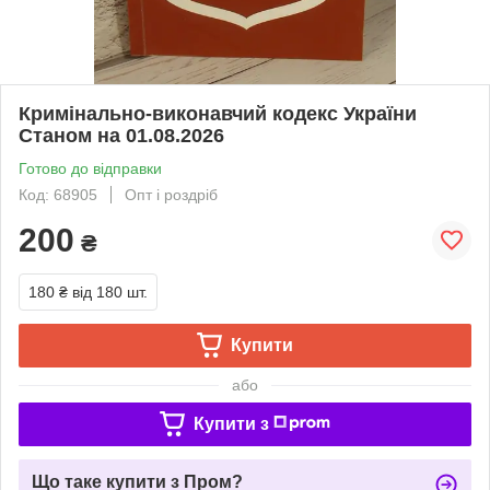
Кримінально-виконавчий кодекс України
Станом на 01.08.2026
Готово до відправки
Код: 68905
Опт і роздріб
200
₴
180 ₴
від 180 шт.
Купити
або
Купити з
Що таке купити з Пром?