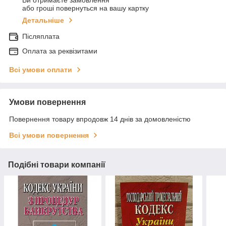
Ви отримаєте замовлення
або гроші повернуться на вашу картку
Детальніше
Післяплата
Оплата за реквізитами
Всі умови оплати
Умови повернення
Повернення товару впродовж 14 днів за домовленістю
Всі умови повернення
Подібні товари компанії