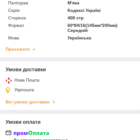
Палітурка
М'яка
Серія
Кодексі Україні
Сторінок
408 стр
Формат
60*84/16(145мм*200мм)
Середній
Мова
Українська
Приховати
Умови доставки
Нова Пошта
Укрпошта
Всі умови доставки
Умови оплати