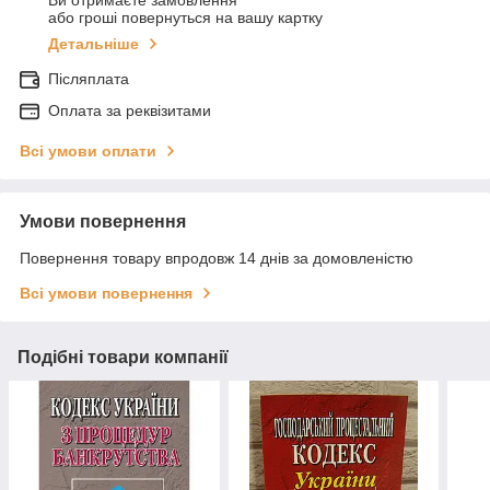
Ви отримаєте замовлення
або гроші повернуться на вашу картку
Детальніше
Післяплата
Оплата за реквізитами
Всі умови оплати
Умови повернення
Повернення товару впродовж 14 днів за домовленістю
Всі умови повернення
Подібні товари компанії