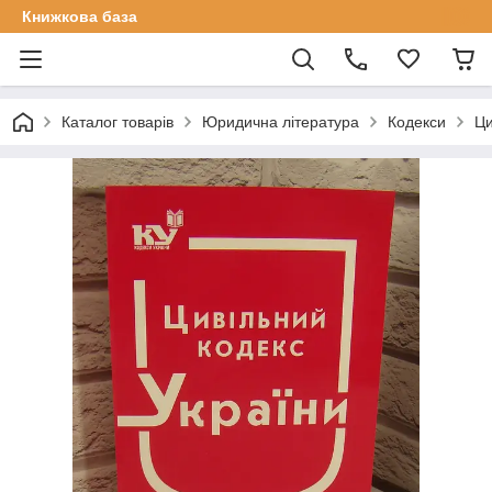
Книжкова база
Каталог товарів
Юридична література
Кодекси
Ци