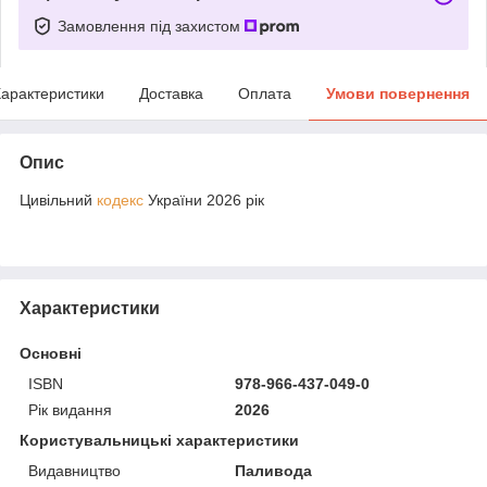
Замовлення під захистом
арактеристики
Доставка
Оплата
Умови повернення
Опис
Цивільний
кодекс
України 2026 рік
Характеристики
Основні
ISBN
978-966-437-049-0
Рік видання
2026
Користувальницькі характеристики
Видавництво
Паливода