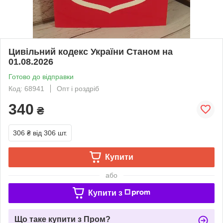
Цивільний кодекс України Станом на
01.08.2026
Готово до відправки
Код: 68941
Опт і роздріб
340
₴
306 ₴
від 306 шт.
Купити
або
Купити з
Що таке купити з Пром?