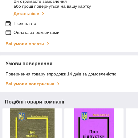
Ви отримаєте замовлення
або гроші повернуться на вашу картку
Детальніше
Післяплата
Оплата за реквізитами
Всі умови оплати
Умови повернення
Повернення товару впродовж 14 днів за домовленістю
Всі умови повернення
Подібні товари компанії