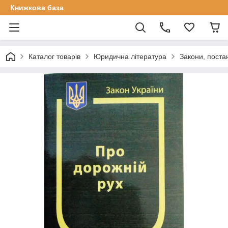
Книжкова база
Каталог товарів
Юридична література
Закони, поста