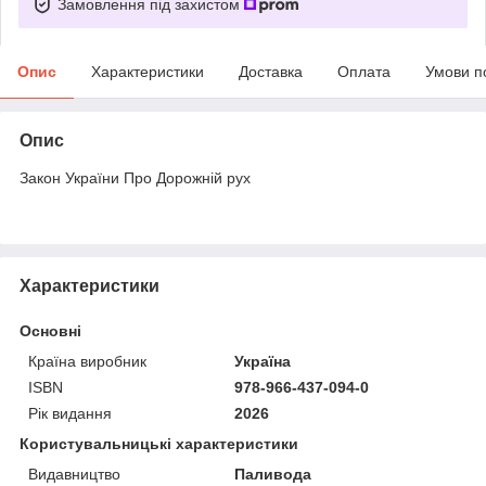
Замовлення під захистом
Опис
Характеристики
Доставка
Оплата
Умови п
Опис
Закон України Про Дорожній рух
Характеристики
Основні
Країна виробник
Україна
ISBN
978-966-437-094-0
Рік видання
2026
Користувальницькі характеристики
Видавництво
Паливода