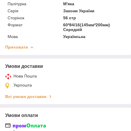
Палітурка
М'яка
Серія
Закони України
Сторінок
56 стр
Формат
60*84/16(145мм*200мм)
Середній
Мова
Українська
Приховати
Умови доставки
Нова Пошта
Укрпошта
Всі умови доставки
Умови оплати