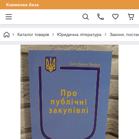
Книжкова база
Каталог товарів
Юридична література
Закони, поста