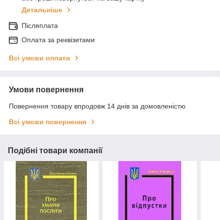
Детальніше
Післяплата
Оплата за реквізитами
Всі умови оплати
Умови повернення
Повернення товару впродовж 14 днів за домовленістю
Всі умови повернення
Подібні товари компанії