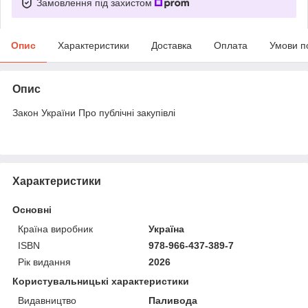
Замовлення під захистом
Опис
Характеристики
Доставка
Оплата
Умови п
Опис
Закон України Про публічні закупівлі
Характеристики
Основні
Країна виробник
Україна
ISBN
978-966-437-389-7
Рік видання
2026
Користувальницькі характеристики
Видавництво
Паливода