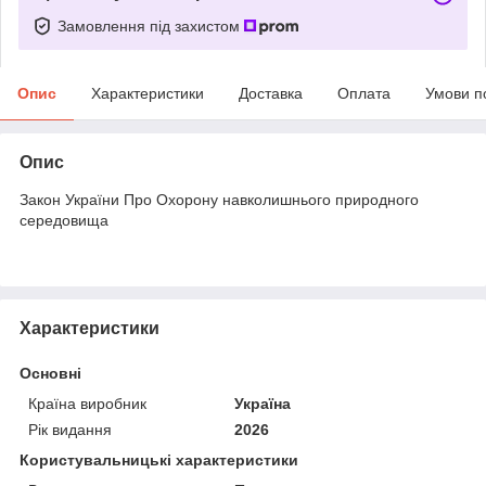
Замовлення під захистом
Опис
Характеристики
Доставка
Оплата
Умови п
Опис
Закон України Про Охорону навколишнього природного
середовища
Характеристики
Основні
Країна виробник
Україна
Рік видання
2026
Користувальницькі характеристики