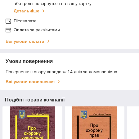
або гроші повернуться на вашу картку
Детальніше
Післяплата
Оплата за реквізитами
Всі умови оплати
Умови повернення
Повернення товару впродовж 14 днів за домовленістю
Всі умови повернення
Подібні товари компанії