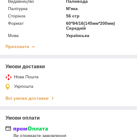
Видавництво
Паливода
Палітурка
М'яка
Сторінок
56 стр
Формат
60*84/16(145мм*200мм)
Середній
Мова
Українська
Приховати
Умови доставки
Нова Пошта
Укрпошта
Всі умови доставки
Умови оплати
Ви отримаєте замовлення