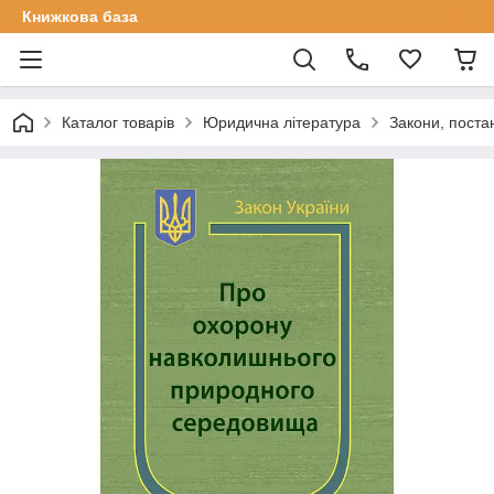
Книжкова база
Каталог товарів
Юридична література
Закони, поста