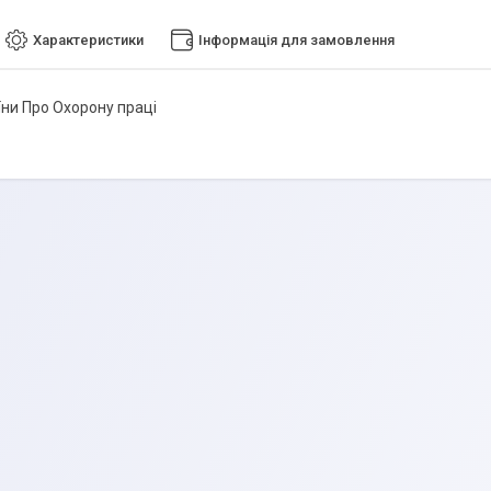
Характеристики
Інформація для замовлення
їни Про Охорону праці