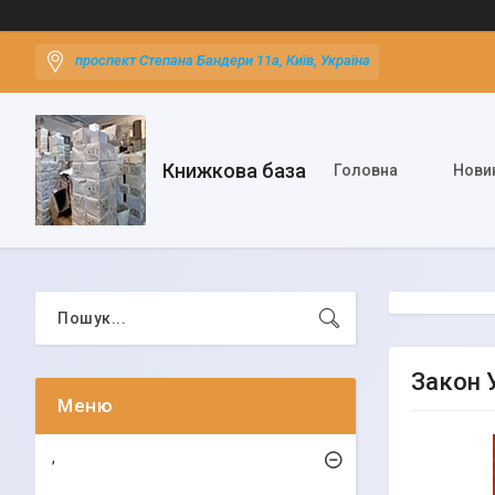
проспект Степана Бандери 11а, Київ, Україна
Книжкова база
Головна
Нови
Закон 
,