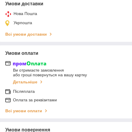
Умови доставки
Нова Пошта
Укрпошта
Всі умови доставки
Умови оплати
Ви отримаєте замовлення
або гроші повернуться на вашу картку
Детальніше
Післяплата
Оплата за реквізитами
Всі умови оплати
Умови повернення