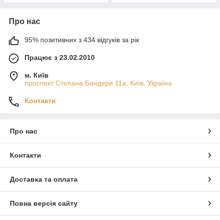
Про нас
95% позитивних з 434 відгуків за рік
Працює з 23.02.2010
м. Київ
проспект Степана Бандери 11а, Київ, Україна
Контакти
Про нас
Контакти
Доставка та оплата
Повна версія сайту