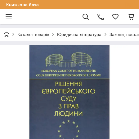
Книжкова база
Каталог товарів
Юридична література
Закони, поста