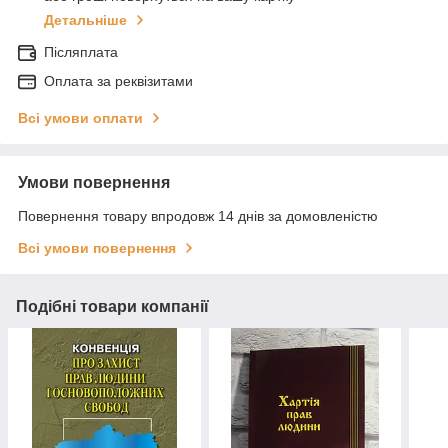
Детальніше
Післяплата
Оплата за реквізитами
Всі умови оплати
Умови повернення
Повернення товару впродовж 14 днів за домовленістю
Всі умови повернення
Подібні товари компанії