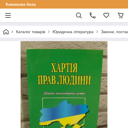
Книжкова база
Каталог товарів
Юридична література
Закони, поста