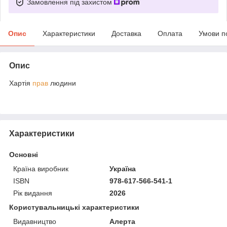
Замовлення під захистом
Опис
Характеристики
Доставка
Оплата
Умови п
Опис
Хартія
прав
людини
Характеристики
Основні
Країна виробник
Україна
ISBN
978-617-566-541-1
Рік видання
2026
Користувальницькі характеристики
Видавництво
Алерта