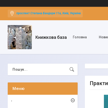
проспект Степана Бандери 11а, Київ, Україна
Книжкова база
Головна
Нови
Практи
,