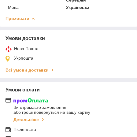
Мова
Українська
Приховати
Умови доставки
Нова Пошта
Укрпошта
Всі умови доставки
Умови оплати
Ви отримаєте замовлення
або гроші повернуться на вашу картку
Детальніше
Післяплата