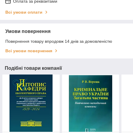
Оплата за реквізитами
Всі умови оплати
Умови повернення
Повернення товару впродовж 14 днів за домовленістю
Всі умови повернення
Подібні товари компанії