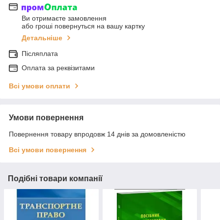
Ви отримаєте замовлення
або гроші повернуться на вашу картку
Детальніше
Післяплата
Оплата за реквізитами
Всі умови оплати
Умови повернення
Повернення товару впродовж 14 днів за домовленістю
Всі умови повернення
Подібні товари компанії