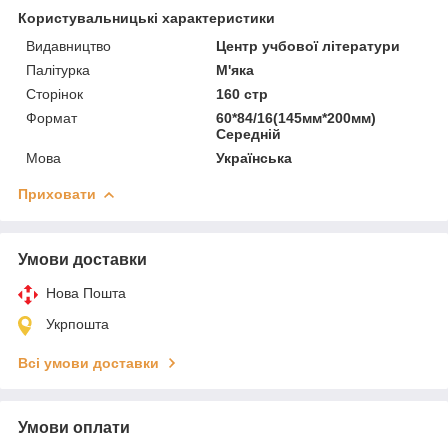
Користувальницькі характеристики
Видавництво
Центр учбової літератури
Палітурка
М'яка
Сторінок
160 стр
Формат
60*84/16(145мм*200мм)
Середній
Мова
Українська
Приховати
Умови доставки
Нова Пошта
Укрпошта
Всі умови доставки
Умови оплати