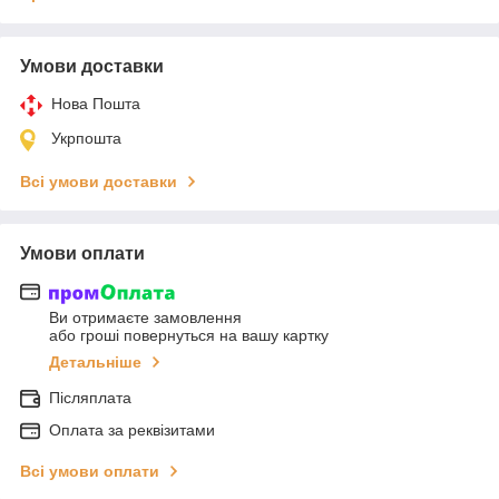
Умови доставки
Нова Пошта
Укрпошта
Всі умови доставки
Умови оплати
Ви отримаєте замовлення
або гроші повернуться на вашу картку
Детальніше
Післяплата
Оплата за реквізитами
Всі умови оплати