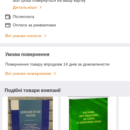
або гроші повернуться на вашу картку
Детальніше
Післяплата
Оплата за реквізитами
Всі умови оплати
Умови повернення
Повернення товару впродовж 14 днів за домовленістю
Всі умови повернення
Подібні товари компанії