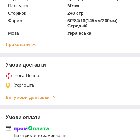
Палітурка
М'яка
Сторінок
248 стр
Формат
60*84/16(145мм*200мм)
Середній
Мова
Українська
Приховати
Умови доставки
Нова Пошта
Укрпошта
Всі умови доставки
Умови оплати
Ви отримаєте замовлення