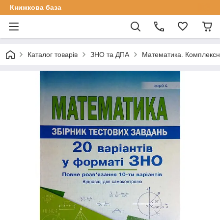
Книжкова база
Каталог товарів
ЗНО та ДПА
Математика. Комплексні 