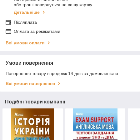
або гроші повернуться на вашу картку
Детальніше
Післяплата
Оплата за реквізитами
Всі умови оплати
Умови повернення
Повернення товару впродовж 14 днів за домовленістю
Всі умови повернення
Подібні товари компанії