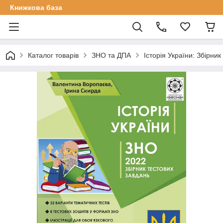
Книжкова база
Каталог товарів
ЗНО та ДПА
Історія України: Збірни