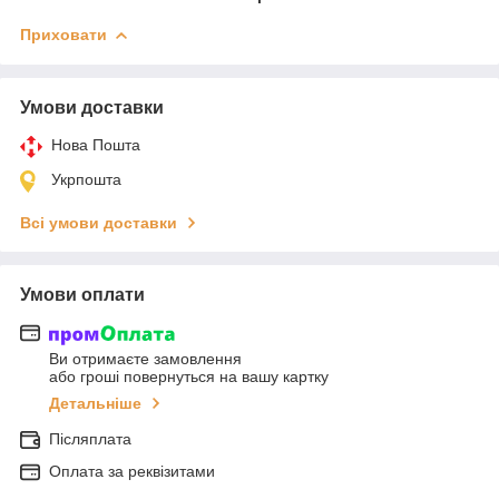
Приховати
Умови доставки
Нова Пошта
Укрпошта
Всі умови доставки
Умови оплати
Ви отримаєте замовлення
або гроші повернуться на вашу картку
Детальніше
Післяплата
Оплата за реквізитами