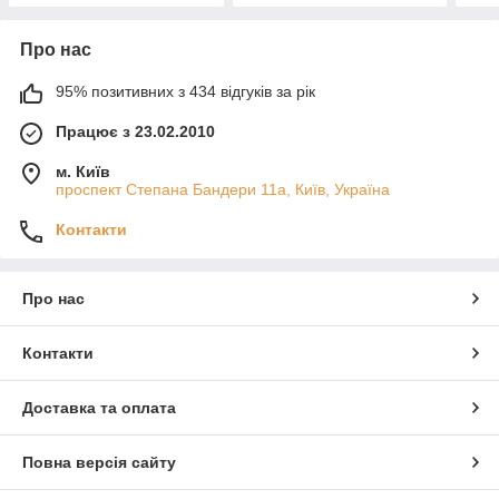
Про нас
95% позитивних з 434 відгуків за рік
Працює з 23.02.2010
м. Київ
проспект Степана Бандери 11а, Київ, Україна
Контакти
Про нас
Контакти
Доставка та оплата
Повна версія сайту