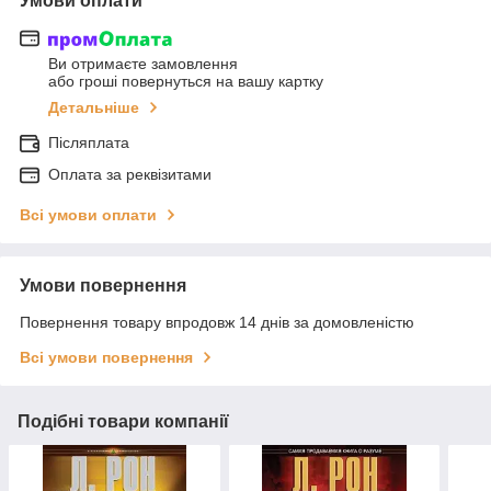
Умови оплати
Ви отримаєте замовлення
або гроші повернуться на вашу картку
Детальніше
Післяплата
Оплата за реквізитами
Всі умови оплати
Умови повернення
Повернення товару впродовж 14 днів за домовленістю
Всі умови повернення
Подібні товари компанії