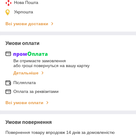
Нова Пошта
Укрпошта
Всі умови доставки
Умови оплати
Ви отримаєте замовлення
або гроші повернуться на вашу картку
Детальніше
Післяплата
Оплата за реквізитами
Всі умови оплати
Умови повернення
Повернення товару впродовж 14 днів за домовленістю