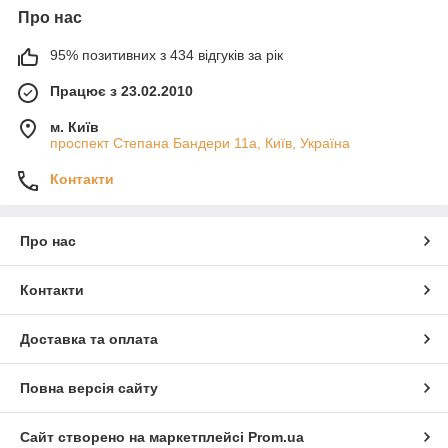
Про нас
95% позитивних з 434 відгуків за рік
Працює з 23.02.2010
м. Київ
проспект Степана Бандери 11а, Київ, Україна
Контакти
Про нас
Контакти
Доставка та оплата
Повна версія сайту
Сайт створено на маркетплейсі
Prom.ua