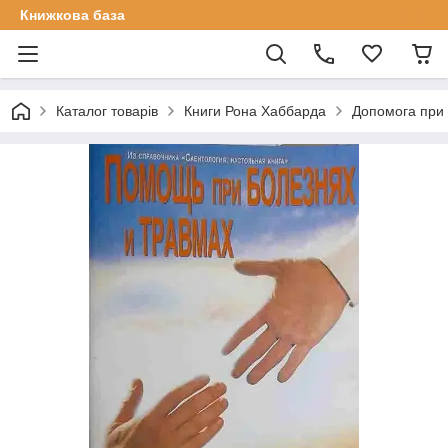
Книжкова база
Каталог товарів
Книги Рона Хаббарда
Допомога при 