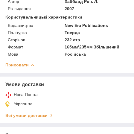
Автор
Хаббард Рон. Л.
Рік видання
2007
Користувальницькі характеристики
Видавництво
New Era Publications
Палітурка
Тверда
Сторінок
232 стр
Формат
165мм*235мм Збільшений
Мова
Російська
Приховати
Умови доставки
Нова Пошта
Укрпошта
Всі умови доставки