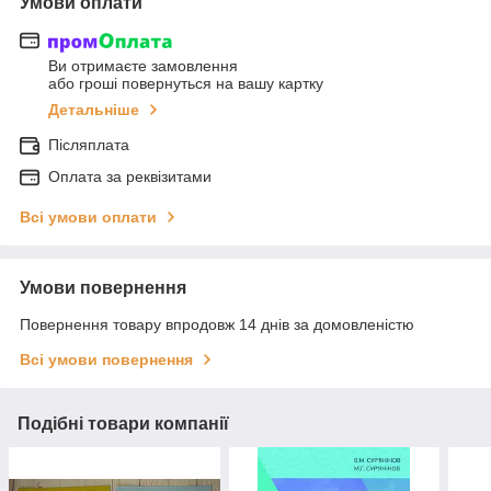
Умови оплати
Ви отримаєте замовлення
або гроші повернуться на вашу картку
Детальніше
Післяплата
Оплата за реквізитами
Всі умови оплати
Умови повернення
Повернення товару впродовж 14 днів за домовленістю
Всі умови повернення
Подібні товари компанії