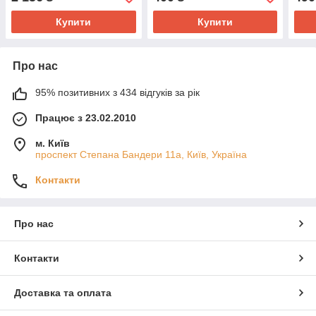
Купити
Купити
Про нас
95% позитивних з 434 відгуків за рік
Працює з 23.02.2010
м. Київ
проспект Степана Бандери 11а, Київ, Україна
Контакти
Про нас
Контакти
Доставка та оплата