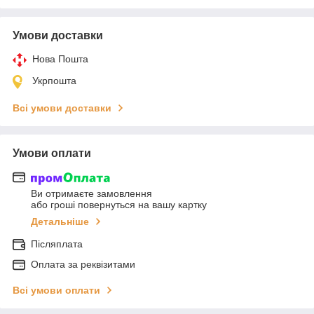
Умови доставки
Нова Пошта
Укрпошта
Всі умови доставки
Умови оплати
Ви отримаєте замовлення
або гроші повернуться на вашу картку
Детальніше
Післяплата
Оплата за реквізитами
Всі умови оплати