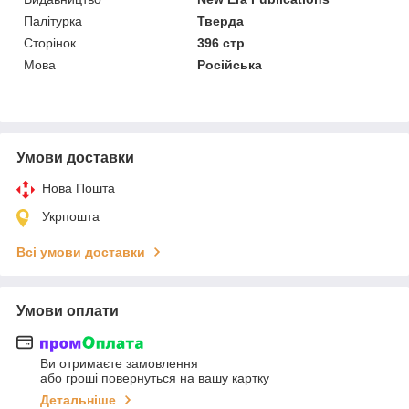
Палітурка
Тверда
Сторінок
396 стр
Мова
Російська
Умови доставки
Нова Пошта
Укрпошта
Всі умови доставки
Умови оплати
Ви отримаєте замовлення
або гроші повернуться на вашу картку
Детальніше