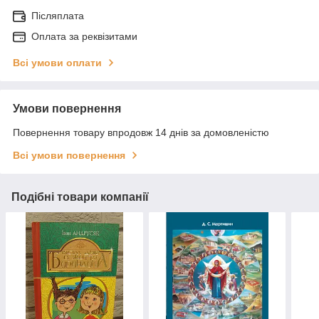
Післяплата
Оплата за реквізитами
Всі умови оплати
Умови повернення
Повернення товару впродовж 14 днів за домовленістю
Всі умови повернення
Подібні товари компанії