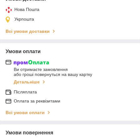
Нова Пошта
Укрпошта
Всі умови доставки
Умови оплати
Ви отримаєте замовлення
або гроші повернуться на вашу картку
Детальніше
Післяплата
Оплата за реквізитами
Всі умови оплати
Умови повернення