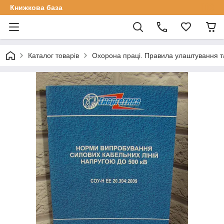
Книжкова база
Каталог товарів
Охорона праці. Правила улаштування та