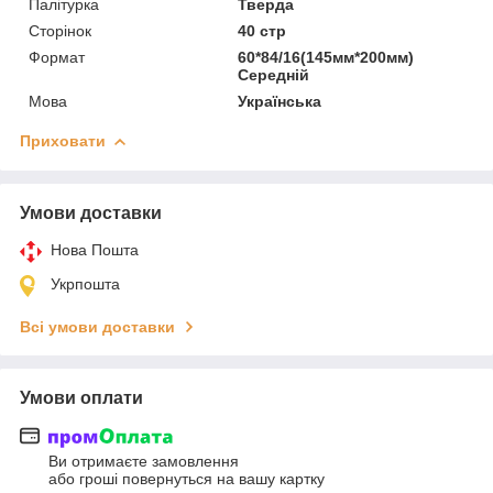
Палітурка
Тверда
Сторінок
40 стр
Формат
60*84/16(145мм*200мм)
Середній
Мова
Українська
Приховати
Умови доставки
Нова Пошта
Укрпошта
Всі умови доставки
Умови оплати
Ви отримаєте замовлення
або гроші повернуться на вашу картку