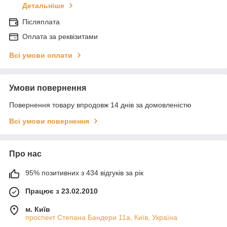
Детальніше
Післяплата
Оплата за реквізитами
Всі умови оплати
Умови повернення
Повернення товару впродовж 14 днів за домовленістю
Всі умови повернення
Про нас
95% позитивних з 434 відгуків за рік
Працює з 23.02.2010
м. Київ
проспект Степана Бандери 11а, Київ, Україна