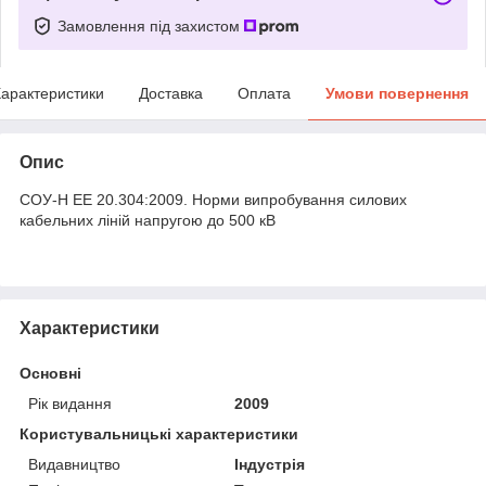
Замовлення під захистом
арактеристики
Доставка
Оплата
Умови повернення
Опис
СОУ-Н ЕЕ 20.304:2009. Норми випробування силових
кабельних ліній напругою до 500 кВ
Характеристики
Основні
Рік видання
2009
Користувальницькі характеристики
Видавництво
Індустрія