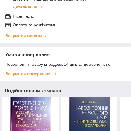
або гроші повернуться на вашу картку
Детальніше
Післяплата
Оплата за реквізитами
Всі умови оплати
Умови повернення
Повернення товару впродовж 14 днів за домовленістю
Всі умови повернення
Подібні товари компанії