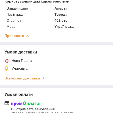
Користувальницькі характеристики
Видавництво
Алерта
Палітурка
Тверда
Сторінок
402 стр
Мова
Українська
Приховати
Умови доставки
Нова Пошта
Укрпошта
Всі умови доставки
Умови оплати
Ви отримаєте замовлення