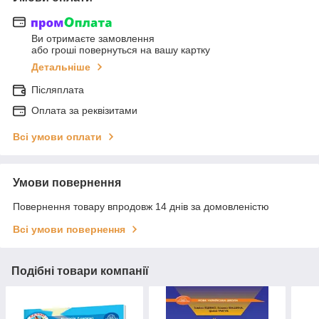
Ви отримаєте замовлення
або гроші повернуться на вашу картку
Детальніше
Післяплата
Оплата за реквізитами
Всі умови оплати
Умови повернення
Повернення товару впродовж 14 днів за домовленістю
Всі умови повернення
Подібні товари компанії