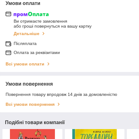
Умови оплати
Ви отримаєте замовлення
або гроші повернуться на вашу картку
Детальніше
Післяплата
Оплата за реквізитами
Всі умови оплати
Умови повернення
Повернення товару впродовж 14 днів за домовленістю
Всі умови повернення
Подібні товари компанії