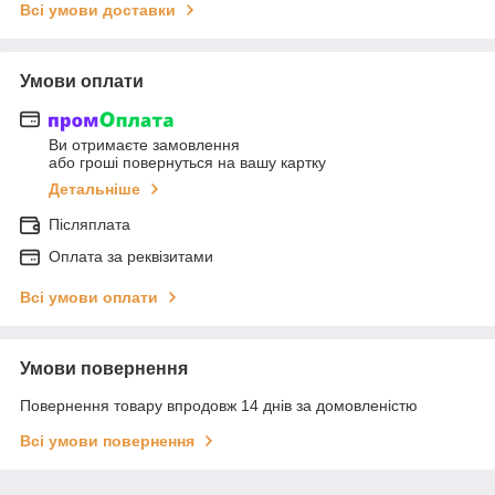
Всі умови доставки
Умови оплати
Ви отримаєте замовлення
або гроші повернуться на вашу картку
Детальніше
Післяплата
Оплата за реквізитами
Всі умови оплати
Умови повернення
Повернення товару впродовж 14 днів за домовленістю
Всі умови повернення