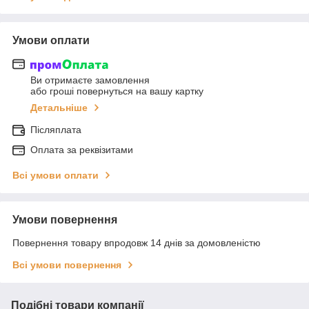
Умови оплати
Ви отримаєте замовлення
або гроші повернуться на вашу картку
Детальніше
Післяплата
Оплата за реквізитами
Всі умови оплати
Умови повернення
Повернення товару впродовж 14 днів за домовленістю
Всі умови повернення
Подібні товари компанії