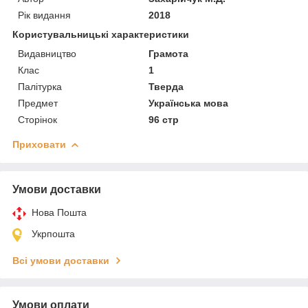
Рік видання
2018
Користувальницькі характеристики
Видавництво
Грамота
Клас
1
Палітурка
Тверда
Предмет
Українська мова
Сторінок
96 стр
Приховати
Умови доставки
Нова Пошта
Укрпошта
Всі умови доставки
Умови оплати