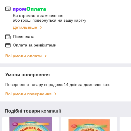
Ви отримаєте замовлення
або гроші повернуться на вашу картку
Детальніше
Післяплата
Оплата за реквізитами
Всі умови оплати
Умови повернення
Повернення товару впродовж 14 днів за домовленістю
Всі умови повернення
Подібні товари компанії