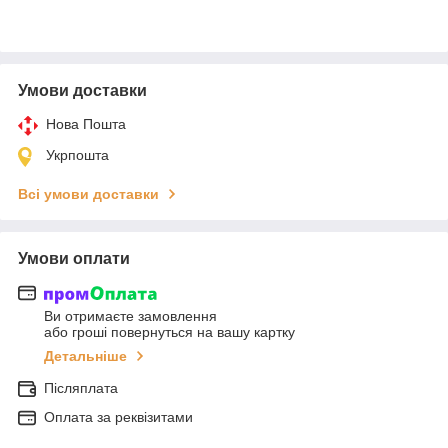
Умови доставки
Нова Пошта
Укрпошта
Всі умови доставки
Умови оплати
Ви отримаєте замовлення
або гроші повернуться на вашу картку
Детальніше
Післяплата
Оплата за реквізитами