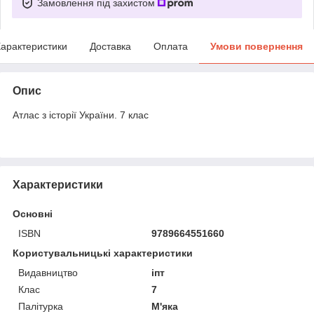
Замовлення під захистом
арактеристики
Доставка
Оплата
Умови повернення
Опис
Атлас з історії України. 7 клас
Характеристики
Основні
ISBN
9789664551660
Користувальницькі характеристики
Видавництво
іпт
Клас
7
Палітурка
М'яка