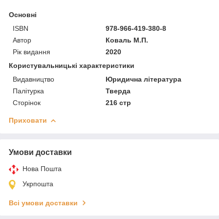
Основні
ISBN
978-966-419-380-8
Автор
Коваль М.П.
Рік видання
2020
Користувальницькі характеристики
Видавництво
Юридична література
Палітурка
Тверда
Сторінок
216 стр
Приховати
Умови доставки
Нова Пошта
Укрпошта
Всі умови доставки