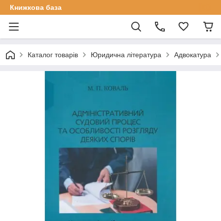
Книжкова база
Каталог товарів
Юридична література
Адвокатура