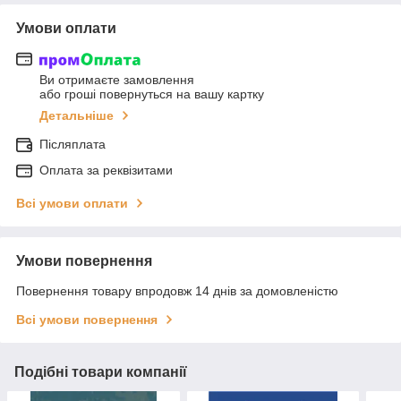
Умови оплати
Ви отримаєте замовлення
або гроші повернуться на вашу картку
Детальніше
Післяплата
Оплата за реквізитами
Всі умови оплати
Умови повернення
Повернення товару впродовж 14 днів за домовленістю
Всі умови повернення
Подібні товари компанії