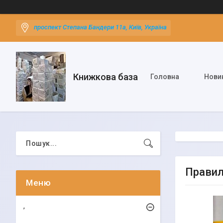
проспект Степана Бандери 11а, Київ, Україна
Книжкова база
Головна
Нови
Правил
,