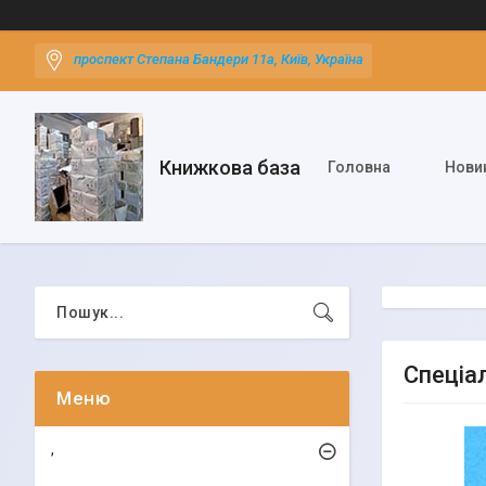
проспект Степана Бандери 11а, Київ, Україна
Книжкова база
Головна
Нови
Спеціа
,