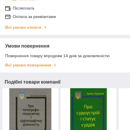
Післяплата
Оплата за реквізитами
Всі умови оплати
Умови повернення
Повернення товару впродовж 14 днів за домовленістю
Всі умови повернення
Подібні товари компанії