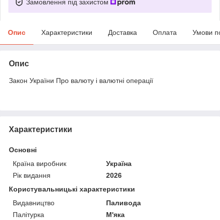
Замовлення під захистом
Опис
Характеристики
Доставка
Оплата
Умови п
Опис
Закон України Про валюту і валютні операції
Характеристики
Основні
Країна виробник
Україна
Рік видання
2026
Користувальницькі характеристики
Видавництво
Паливода
Палітурка
М'яка