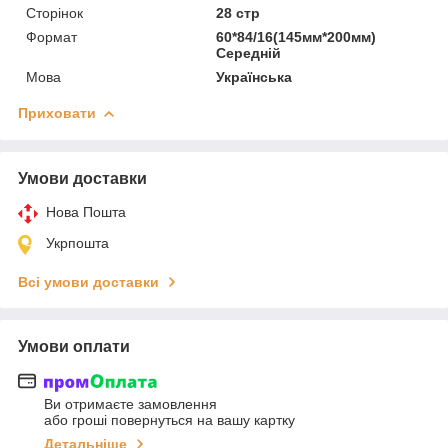
Сторінок
28 стр
Формат
60*84/16(145мм*200мм)
Середній
Мова
Українська
Приховати
Умови доставки
Нова Пошта
Укрпошта
Всі умови доставки
Умови оплати
Ви отримаєте замовлення
або гроші повернуться на вашу картку
Детальніше