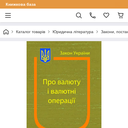
Книжкова база
Каталог товарів
Юридична література
Закони, поста