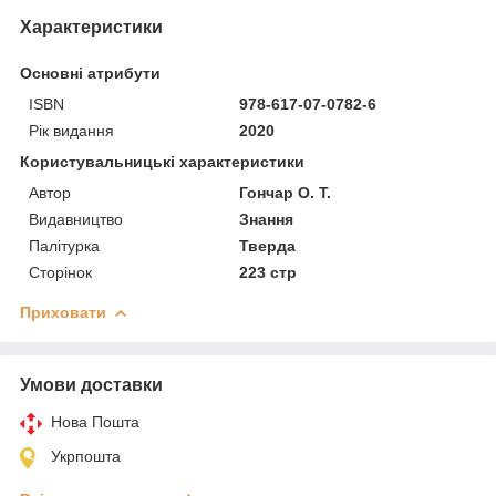
Характеристики
Основні атрибути
ISBN
978-617-07-0782-6
Рік видання
2020
Користувальницькі характеристики
Автор
Гончар О. Т.
Видавництво
Знання
Палітурка
Тверда
Сторінок
223 стр
Приховати
Умови доставки
Нова Пошта
Укрпошта