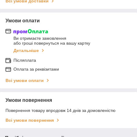
Всі умови доставки
Умови оплати
Ви отримаєте замовлення
або гроші повернуться на вашу картку
Детальніше
Післяплата
Оплата за реквізитами
Всі умови оплати
Умови повернення
Повернення товару впродовж 14 днів за домовленістю
Всі умови повернення