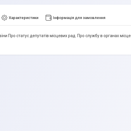
Характеристики
Інформація для замовлення
аїни Про статус депутатів місцевих рад. Про службу в органах міс