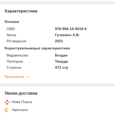
Характеристики
Основні
ISBN
978-966-10-6018-9
Автор
Гулкевич А.В.
Рік видання
2021
Користувальницькі характеристики
Видавництво
Богдан
Палітурка
Тверда
Сторінок
472 стр
Приховати
Умови доставки
Нова Пошта
Укрпошта