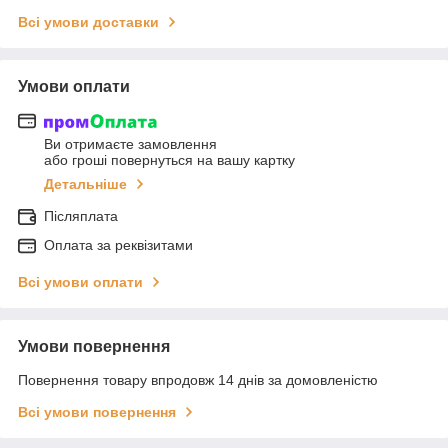
Всі умови доставки
Умови оплати
Ви отримаєте замовлення
або гроші повернуться на вашу картку
Детальніше
Післяплата
Оплата за реквізитами
Всі умови оплати
Умови повернення
Повернення товару впродовж 14 днів за домовленістю
Всі умови повернення