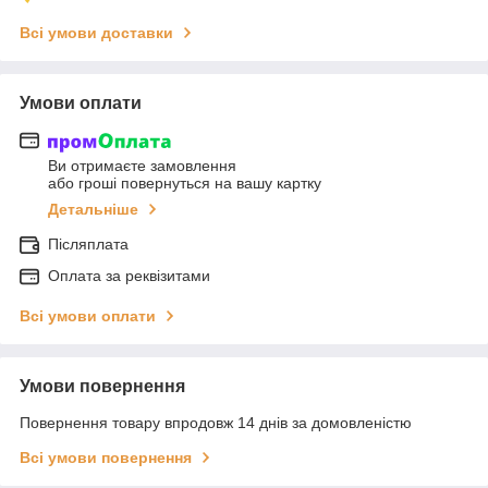
Всі умови доставки
Умови оплати
Ви отримаєте замовлення
або гроші повернуться на вашу картку
Детальніше
Післяплата
Оплата за реквізитами
Всі умови оплати
Умови повернення
Повернення товару впродовж 14 днів за домовленістю
Всі умови повернення