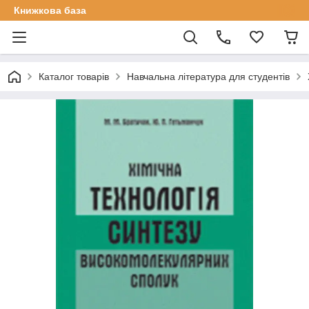
Книжкова база
Каталог товарів
Навчальна література для студентів