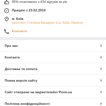
95% позитивних з 434 відгуків за рік
Працює з 23.02.2010
м. Київ
проспект Степана Бандери 11а, Київ, Україна
Контакти
Про нас
Контакти
Доставка та оплата
Повна версія сайту
Сайт створено на маркетплейсі
Prom.ua
Політика конфіденційності