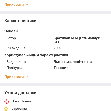
Приховати
Характеристики
Основні
Автор
Братичак М.М.|Гетьманчук
Ю.П.
Рік видання
2009
Користувальницькі характеристики
Видавництво
Львівська політехніка
Палітурка
Твердий
Приховати
Умови доставки
Нова Пошта
Укрпошта