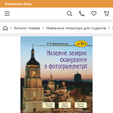
Книжкова база
Каталог товарів
Навчальна література для студентів