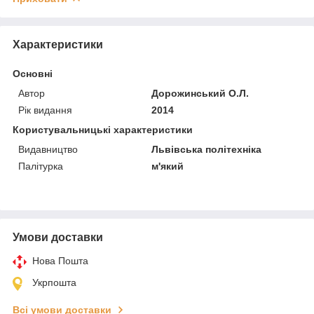
Характеристики
Основні
Автор
Дорожинський О.Л.
Рік видання
2014
Користувальницькі характеристики
Видавництво
Львівська політехніка
Палітурка
м'який
Умови доставки
Нова Пошта
Укрпошта
Всі умови доставки