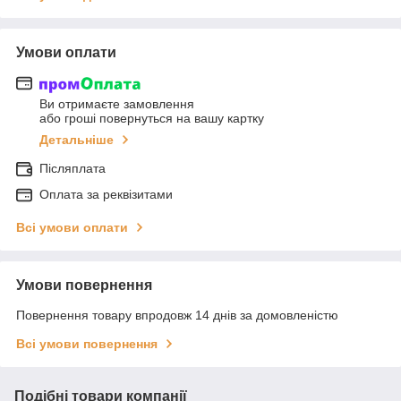
Умови оплати
Ви отримаєте замовлення
або гроші повернуться на вашу картку
Детальніше
Післяплата
Оплата за реквізитами
Всі умови оплати
Умови повернення
Повернення товару впродовж 14 днів за домовленістю
Всі умови повернення
Подібні товари компанії