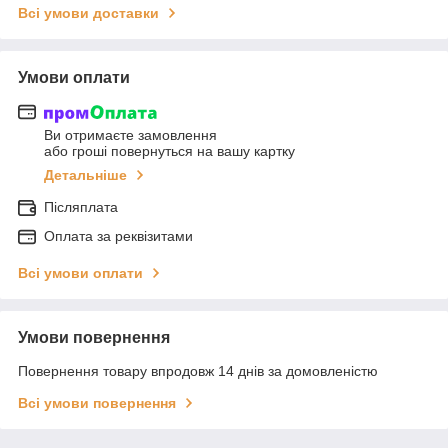
Всі умови доставки
Умови оплати
Ви отримаєте замовлення
або гроші повернуться на вашу картку
Детальніше
Післяплата
Оплата за реквізитами
Всі умови оплати
Умови повернення
Повернення товару впродовж 14 днів за домовленістю
Всі умови повернення