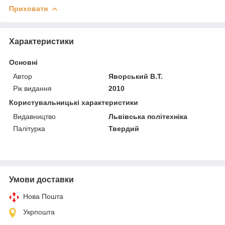
Приховати
Характеристики
Основні
Автор
Яворський В.Т.
Рік видання
2010
Користувальницькі характеристики
Видавництво
Львівська політехніка
Палітурка
Твердий
Умови доставки
Нова Пошта
Укрпошта