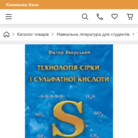
Книжкова база
Каталог товарів
Навчальна література для студентів