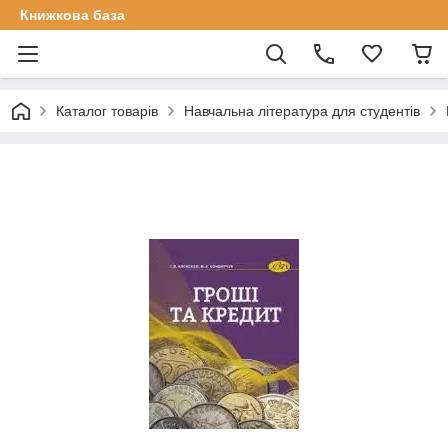
Книжкова база
Каталог товарів
Навчальна література для студентів