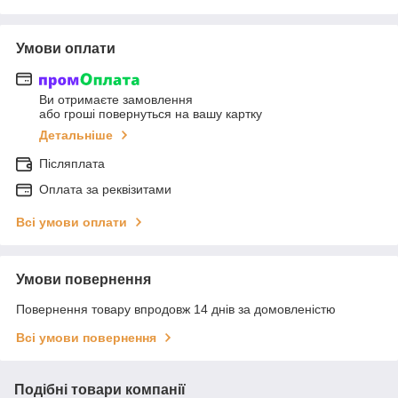
Умови оплати
Ви отримаєте замовлення
або гроші повернуться на вашу картку
Детальніше
Післяплата
Оплата за реквізитами
Всі умови оплати
Умови повернення
Повернення товару впродовж 14 днів за домовленістю
Всі умови повернення
Подібні товари компанії