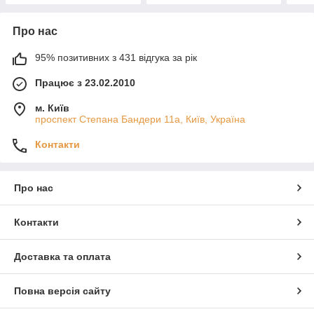
Про нас
95% позитивних з 431 відгука за рік
Працює з 23.02.2010
м. Київ
проспект Степана Бандери 11а, Київ, Україна
Контакти
Про нас
Контакти
Доставка та оплата
Повна версія сайту