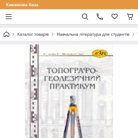
Книжкова база
Каталог товарів
Навчальна література для студентів