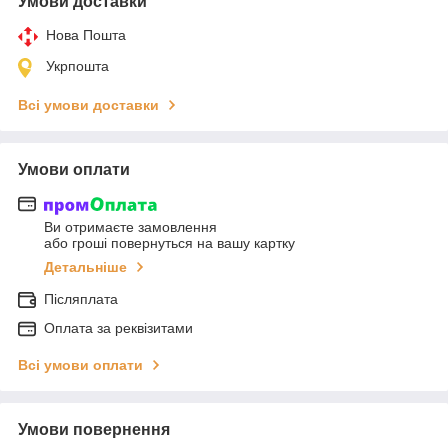
Умови доставки
Нова Пошта
Укрпошта
Всі умови доставки
Умови оплати
Ви отримаєте замовлення
або гроші повернуться на вашу картку
Детальніше
Післяплата
Оплата за реквізитами
Всі умови оплати
Умови повернення