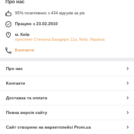
Про нас
95% позитивних з 434 відгуків за рік
Працює з 23.02.2010
м. Київ
проспект Степана Бандери 11а, Київ, Україна
Контакти
Про нас
Контакти
Доставка та оплата
Повна версія сайту
Сайт створено на маркетплейсі
Prom.ua