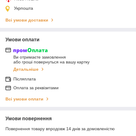
Укрпошта
Всі умови доставки
Умови оплати
Ви отримаєте замовлення
або гроші повернуться на вашу картку
Детальніше
Післяплата
Оплата за реквізитами
Всі умови оплати
Умови повернення
Повернення товару впродовж 14 днів за домовленістю