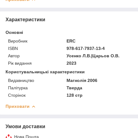
Характеристики
Основні
Виробник
ERC
ISBN
978-617-7937-13-4
Автор
Усенко Л.В.|Царьов О.В.
Рік видання
2023
Користувальницькі характеристики
Видавництво
Магнолія 2006
Палітурка
Тверда
Сторінок
128 стр
Приховати
Умови доставки
Нова Пошта