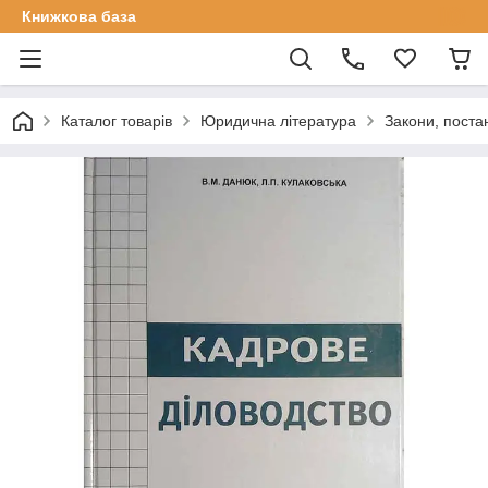
Книжкова база
Каталог товарів
Юридична література
Закони, поста