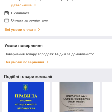
Детальніше
Післяплата
Оплата за реквізитами
Всі умови оплати
Умови повернення
Повернення товару впродовж 14 днів за домовленістю
Всі умови повернення
Подібні товари компанії