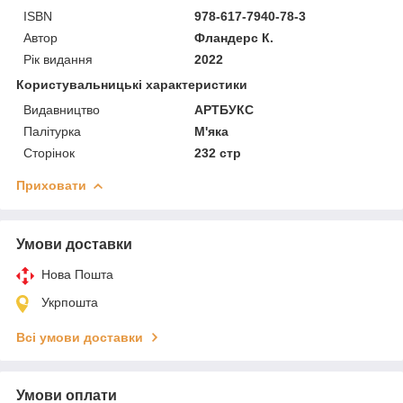
ISBN
978-617-7940-78-3
Автор
Фландерс К.
Рік видання
2022
Користувальницькі характеристики
Видавництво
АРТБУКС
Палітурка
М'яка
Сторінок
232 стр
Приховати
Умови доставки
Нова Пошта
Укрпошта
Всі умови доставки
Умови оплати