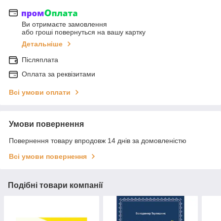
Ви отримаєте замовлення
або гроші повернуться на вашу картку
Детальніше
Післяплата
Оплата за реквізитами
Всі умови оплати
Умови повернення
Повернення товару впродовж 14 днів за домовленістю
Всі умови повернення
Подібні товари компанії