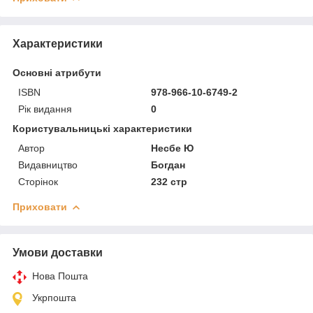
Характеристики
Основні атрибути
ISBN
978-966-10-6749-2
Рік видання
0
Користувальницькі характеристики
Автор
Несбе Ю
Видавництво
Богдан
Сторінок
232 стр
Приховати
Умови доставки
Нова Пошта
Укрпошта