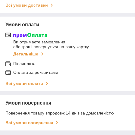
Всі умови доставки
Умови оплати
Ви отримаєте замовлення
або гроші повернуться на вашу картку
Детальніше
Післяплата
Оплата за реквізитами
Всі умови оплати
Умови повернення
Повернення товару впродовж 14 днів за домовленістю
Всі умови повернення