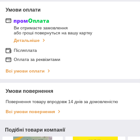
Умови оплати
Ви отримаєте замовлення
або гроші повернуться на вашу картку
Детальніше
Післяплата
Оплата за реквізитами
Всі умови оплати
Умови повернення
Повернення товару впродовж 14 днів за домовленістю
Всі умови повернення
Подібні товари компанії