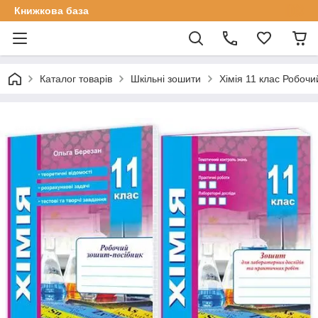
Книжкова база
Каталог товарів
Шкільні зошити
Хімія 11 клас Робочи