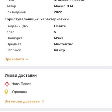
Автор
Масол Л.М.
Рік видання
2022
Користувальницькі характеристики
Видавництво
Освіта
Клас
5
Палітурка
М'яка
Предмет
Мистецтво
Сторінок
64 стр
Приховати
Умови доставки
Нова Пошта
Укрпошта
Всі умови доставки