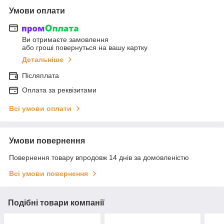
Умови оплати
Ви отримаєте замовлення
або гроші повернуться на вашу картку
Детальніше
Післяплата
Оплата за реквізитами
Всі умови оплати
Умови повернення
Повернення товару впродовж 14 днів за домовленістю
Всі умови повернення
Подібні товари компанії